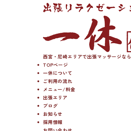
西宮・尼崎エリアで出張マッサージなら
TOPページ
一休について
ご利用の流れ
メニュー/料金
出張エリア
ブログ
お知らせ
採用情報
お問い合わせ