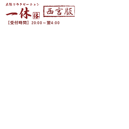
【受付時間】20:00～翌4:00