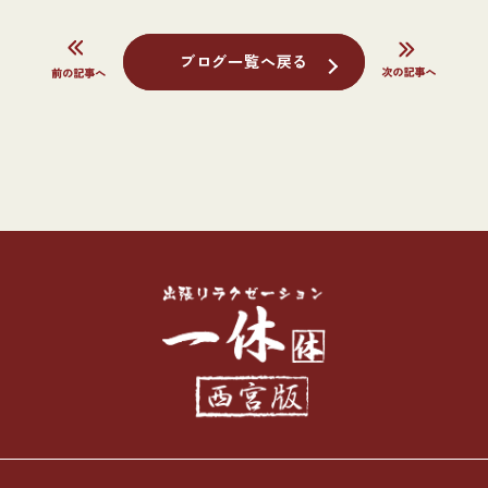
ブログ一覧へ戻る