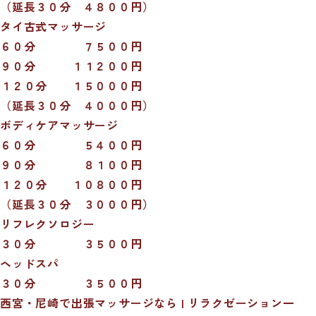
（延長３０分 ４８００円）
タイ古式マッサージ
６０分 ７５００円
９０分 １１２００円
１２０分 １５０００円
（延長３０分 ４０００円）
ボディケアマッサージ
６０分 ５４００円
９０分 ８１００円
１２０分 １０８００円
（延長３０分 ３０００円）
リフレクソロジー
３０分 ３５００円
ヘッドスパ
３０分 ３５００円
西宮・尼崎で出張マッサージなら | リラクゼーション一