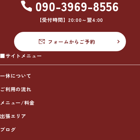
090-3969-8556
【受付時間】20:00～翌4:00
フォームからご予約
■サイトメニュー
一休について
ご利用の流れ
メニュー/料金
出張エリア
ブログ