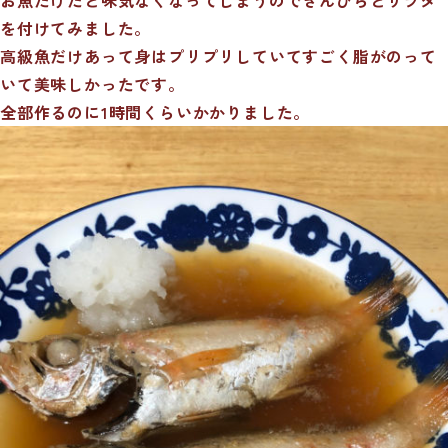
を付けてみました。
高級魚だけあって身はプリプリしていてすごく脂がのって
いて美味しかったです。
全部作るのに1時間くらいかかりました。