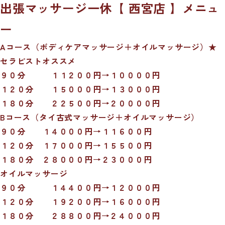
出張マッサージ一休【 西宮店 】メニュ
ー
Aコース（ボディケアマッサージ＋オイルマッサージ）★
セラピストオススメ
９０分 １１２００円→１００００円
１２０分 １５０００円→１３０００円
１８０分 ２２５００円→２００００円
Bコース（タイ古式マッサージ＋オイルマッサージ）
９０分 １４０００円→１１６００円
１２０分 １７０００円→１５５００円
１８０分 ２８０００円→２３０００円
オイルマッサージ
９０分 １４４００円→１２０００円
１２０分 １９２００円→１６０００円
１８０分 ２８８００円→２４０００円