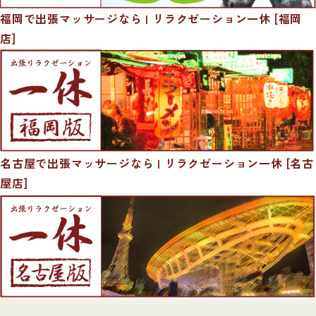
福岡で出張マッサージなら | リラクゼーション一休 [福岡
店]
名古屋で出張マッサージなら | リラクゼーション一休 [名古
屋店]