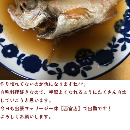
作り慣れてないのが仇になりますね^^;
自称料理好きなので、手際よくなれるようにたくさん自炊
していこうと思います。
今日も出張マッサージ一休［西宮店］で出勤です！
よろしくお願いします。