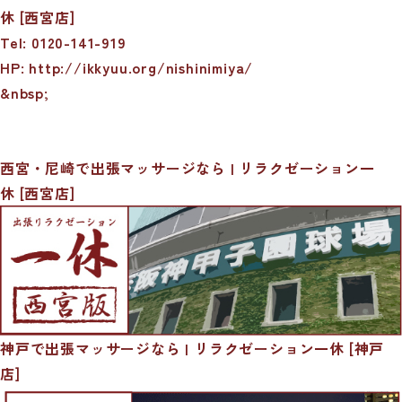
休 [西宮店]
Tel: 0120-141-919
HP: http://ikkyuu.org/nishinimiya/
&nbsp;
西宮・尼崎で出張マッサージなら | リラクゼーション一
休 [西宮店]
神戸で出張マッサージなら | リラクゼーション一休 [神戸
店]