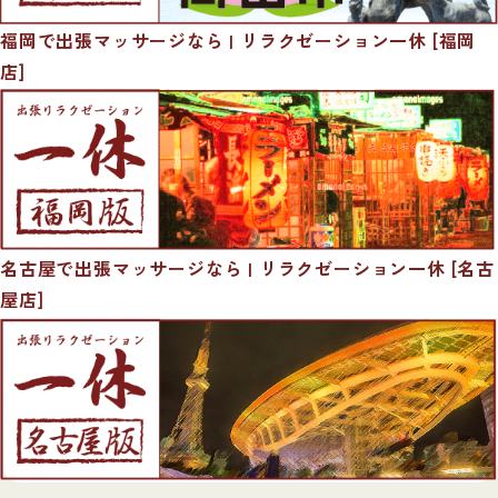
福岡で出張マッサージなら | リラクゼーション一休 [福岡
店]
名古屋で出張マッサージなら | リラクゼーション一休 [名古
屋店]