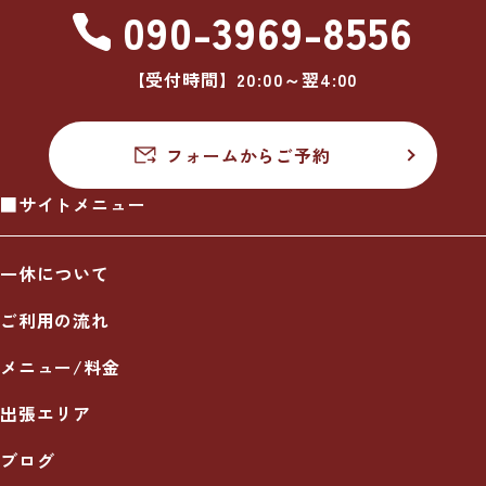
090-3969-8556
【受付時間】20:00～翌4:00
フォームからご予約
■サイトメニュー
一休について
ご利用の流れ
メニュー/料金
出張エリア
ブログ