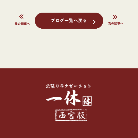
ブログ一覧へ戻る