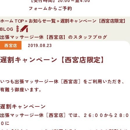
フォームからご予約
ホーム TOP
»
お知らせ一覧
»
遅割キャンペーン【西宮店限定】
BLOG
出張マッサージ一休【西宮店】のスタッフブログ
2019.08.23
西宮店
遅割キャンペーン【西宮店限定】
いつも出張マッサージ一休［西宮店］をご利用いただき、
有難う御座います。
遅割キャンペーン
出張マッサージ一休［西宮店］では、２６:００から２８:０
０に