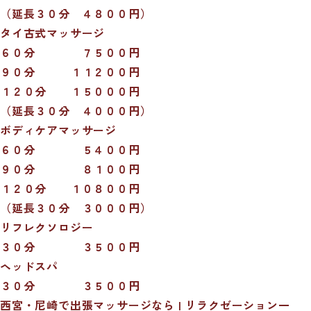
（延長３０分 ４８００円）
タイ古式マッサージ
６０分 ７５００円
９０分 １１２００円
１２０分 １５０００円
（延長３０分 ４０００円）
ボディケアマッサージ
６０分 ５４００円
９０分 ８１００円
１２０分 １０８００円
（延長３０分 ３０００円）
リフレクソロジー
３０分 ３５００円
ヘッドスパ
３０分 ３５００円
西宮・尼崎で出張マッサージなら | リラクゼーション一