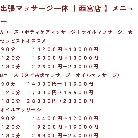
出張マッサージ一休【 西宮店 】メニュ
ー
Aコース（ボディケアマッサージ＋オイルマッサージ）★
セラピストオススメ
９０分 １１２００円→１００００円
１２０分 １５０００円→１３０００円
１８０分 ２２５００円→２００００円
Bコース（タイ古式マッサージ＋オイルマッサージ）
９０分 １４０００円→１１６００円
１２０分 １７０００円→１５５００円
１８０分 ２８０００円→２３０００円
オイルマッサージ
９０分 １４４００円→１２０００円
１２０分 １９２００円→１６０００円
１８０分 ２８８００円→２４０００円