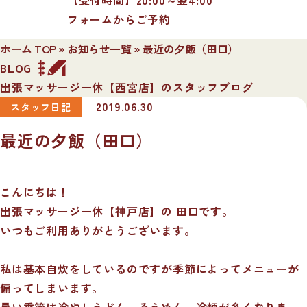
フォームからご予約
ホーム TOP
»
お知らせ一覧
»
最近の夕飯（田口）
BLOG
出張マッサージ一休【西宮店】のスタッフブログ
2019.06.30
スタッフ日記
最近の夕飯（田口）
こんにちは！
出張マッサージ一休【神戸店】の 田口です。
いつもご利用ありがとうございます。
私は基本自炊をしているのですが季節によってメニューが
偏ってしまいます。
暑い季節は冷やしうどん、そうめん、冷麺が多くなりま