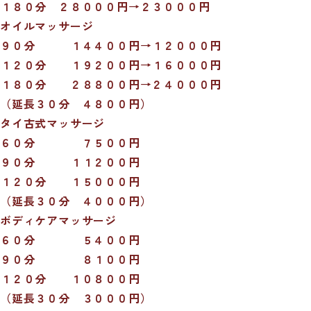
１８０分 ２８０００円→２３０００円
オイルマッサージ
９０分 １４４００円→１２０００円
１２０分 １９２００円→１６０００円
１８０分 ２８８００円→２４０００円
（延長３０分 ４８００円）
タイ古式マッサージ
６０分 ７５００円
９０分 １１２００円
１２０分 １５０００円
（延長３０分 ４０００円）
ボディケアマッサージ
６０分 ５４００円
９０分 ８１００円
１２０分 １０８００円
（延長３０分 ３０００円）