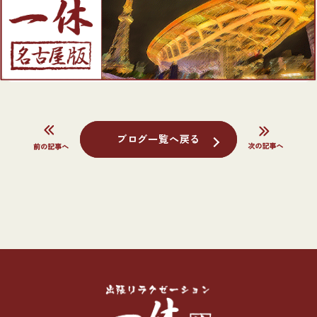
ブログ一覧へ戻る