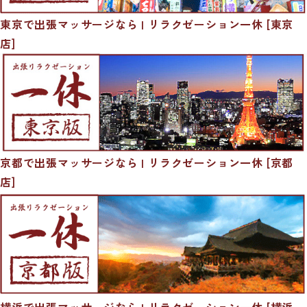
東京で出張マッサージなら | リラクゼーション一休 [東京
店]
京都で出張マッサージなら | リラクゼーション一休 [京都
店]
横浜で出張マッサージなら | リラクゼーション一休 [横浜