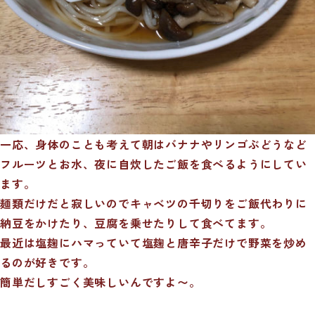
一応、身体のことも考えて朝はバナナやリンゴぶどうなど
フルーツとお水、夜に自炊したご飯を食べるようにしてい
ます。
麺類だけだと寂しいのでキャベツの千切りをご飯代わりに
納豆をかけたり、豆腐を乗せたりして食べてます。
最近は塩麹にハマっていて塩麹と唐辛子だけで野菜を炒め
るのが好きです。
簡単だしすごく美味しいんですよ〜。