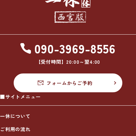
090-3969-8556
【受付時間】20:00～翌4:00
フォームからご予約
■サイトメニュー
一休について
ご利用の流れ