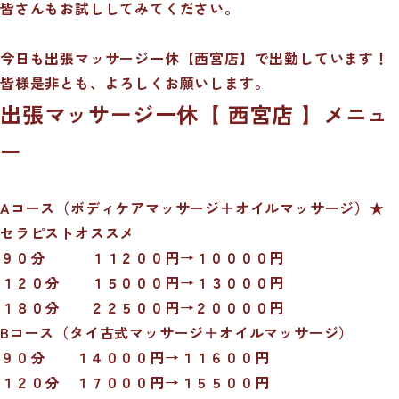
皆さんもお試ししてみてください。
今日も出張マッサージ一休【西宮店】で出勤しています！
皆様是非とも、よろしくお願いします。
出張マッサージ一休【 西宮店 】メニュ
ー
Aコース（ボディケアマッサージ＋オイルマッサージ）★
セラピストオススメ
９０分 １１２００円→１００００円
１２０分 １５０００円→１３０００円
１８０分 ２２５００円→２００００円
Bコース（タイ古式マッサージ＋オイルマッサージ）
９０分 １４０００円→１１６００円
１２０分 １７０００円→１５５００円