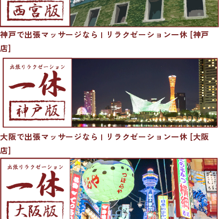
神戸で出張マッサージなら | リラクゼーション一休 [神戸
店]
大阪で出張マッサージなら | リラクゼーション一休 [大阪
店]