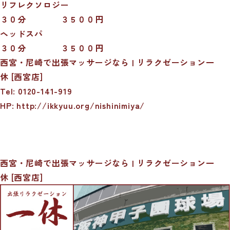
リフレクソロジー
３０分 ３５００円
ヘッドスパ
３０分 ３５００円
西宮・尼崎で出張マッサージなら | リラクゼーション一
休 [西宮店]
Tel: 0120-141-919
HP: http://ikkyuu.org/nishinimiya/
西宮・尼崎で出張マッサージなら | リラクゼーション一
休 [西宮店]