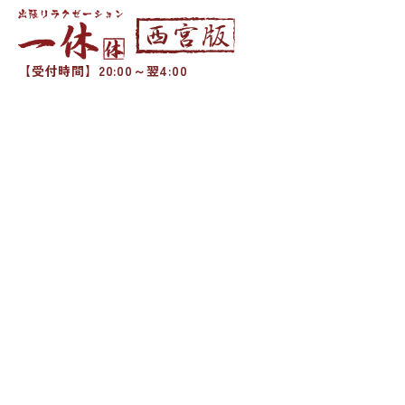
【受付時間】20:00～翌4:00