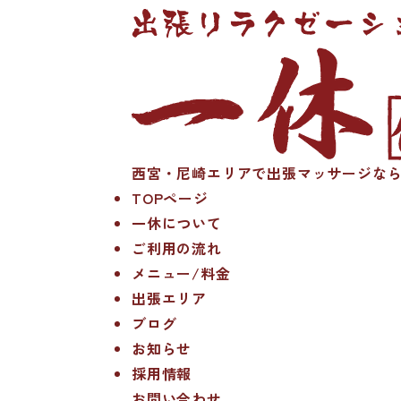
西宮・尼崎エリアで出張マッサージなら
TOPページ
一休について
ご利用の流れ
メニュー/料金
出張エリア
ブログ
お知らせ
採用情報
お問い合わせ