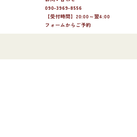
090-3969-8556
【受付時間】20:00～翌4:00
フォームからご予約
！