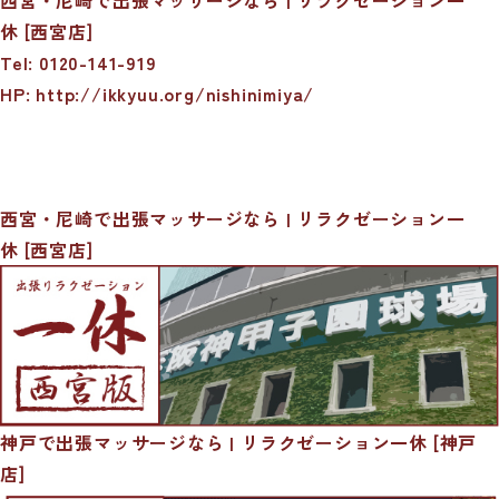
休 [西宮店]
Tel: 0120-141-919
HP: http://ikkyuu.org/nishinimiya/
西宮・尼崎で出張マッサージなら | リラクゼーション一
休 [西宮店]
神戸で出張マッサージなら | リラクゼーション一休 [神戸
店]