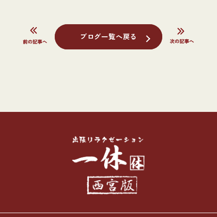
ブログ一覧へ戻る