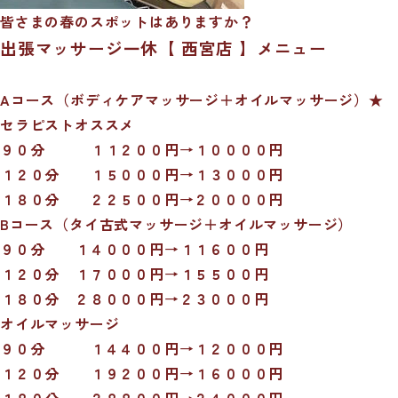
皆さまの春のスポットはありますか？
出張マッサージ一休【 西宮店 】メニュー
Aコース（ボディケアマッサージ＋オイルマッサージ）★
セラピストオススメ
９０分 １１２００円→１００００円
１２０分 １５０００円→１３０００円
１８０分 ２２５００円→２００００円
Bコース（タイ古式マッサージ＋オイルマッサージ）
９０分 １４０００円→１１６００円
１２０分 １７０００円→１５５００円
１８０分 ２８０００円→２３０００円
オイルマッサージ
９０分 １４４００円→１２０００円
１２０分 １９２００円→１６０００円
１８０分 ２８８００円→２４０００円