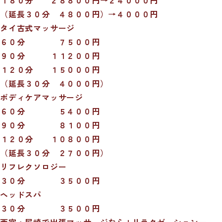
（延長３０分 ４８００円）→４０００円
タイ古式マッサージ
６０分 ７５００円
９０分 １１２００円
１２０分 １５０００円
（延長３０分 ４０００円）
ボディケアマッサージ
６０分 ５４００円
９０分 ８１００円
１２０分 １０８００円
（延長３０分 ２７００円）
リフレクソロジー
３０分 ３５００円
ヘッドスパ
３０分 ３５００円
西宮・尼崎で出張マッサージなら | リラクゼーション一