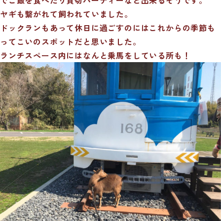
ヤギも繋がれて飼われていました。
ドックランもあって休日に過ごすのにはこれからの季節も
ってこいのスポットだと思いました。
ランチスペース内にはなんと乗馬をしている所も！