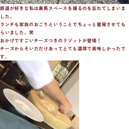
鉄道が好きな私は乗馬スペースを撮るのを忘れてしまいま
した。
ランチも家族のおごりということでちょっと奮発させても
らいました。笑
おかげですごいチーズつきのリゾットが登場！
チーズからそいだだけあってとても濃厚で美味しかったで
す。