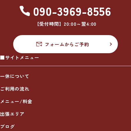
090-3969-8556
【受付時間】20:00～翌4:00
フォームからご予約
■サイトメニュー
一休について
ご利用の流れ
メニュー/料金
出張エリア
ブログ