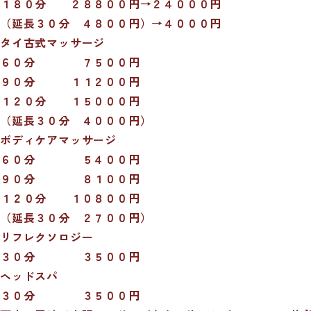
１８０分 ２８８００円→２４０００円
（延長３０分 ４８００円）→４０００円
タイ古式マッサージ
６０分 ７５００円
９０分 １１２００円
１２０分 １５０００円
（延長３０分 ４０００円）
ボディケアマッサージ
６０分 ５４００円
９０分 ８１００円
１２０分 １０８００円
（延長３０分 ２７００円）
リフレクソロジー
３０分 ３５００円
ヘッドスパ
３０分 ３５００円