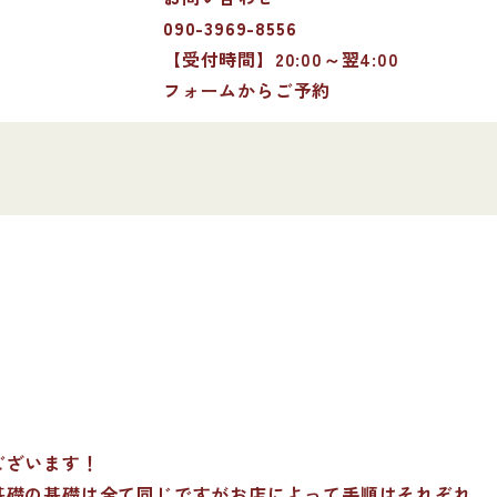
090-3969-8556
【受付時間】20:00～翌4:00
フォームからご予約
ございます！
基礎の基礎は全て同じですがお店によって手順はそれぞれ。