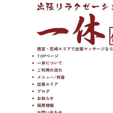
西宮・尼崎エリアで出張マッサージなら
TOPページ
一休について
ご利用の流れ
メニュー/料金
出張エリア
ブログ
お知らせ
採用情報
お問い合わせ