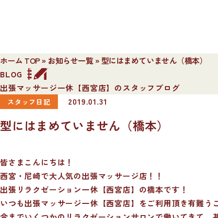
ホーム TOP
»
お知らせ一覧
»
型にはまめていません（橋本）
BLOG
出張マッサージ一休【西宮店】のスタッフブログ
2019.01.31
スタッフ日記
型にはまめていません（橋本）
皆さまこんにちは！
西宮・尼崎で大人気の出張マッサージ店！！
出張リラクゼーション一休【西宮店】の橋本です！
いつも出張マッサージ一休【西宮店】をご利用頂き有難う
今までいくつかのリラクゼーションサロンで働いてきて、