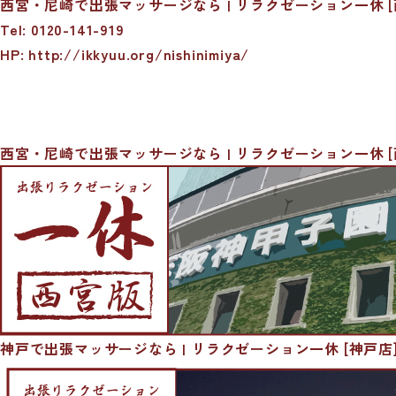
西宮・尼崎で出張マッサージなら | リラクゼーション一休 [
Tel: 0120-141-919
HP: http://ikkyuu.org/nishinimiya/
西宮・尼崎で出張マッサージなら | リラクゼーション一休 [
神戸で出張マッサージなら | リラクゼーション一休 [神戸店