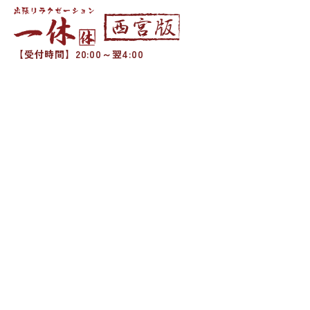
【受付時間】20:00～翌4:00