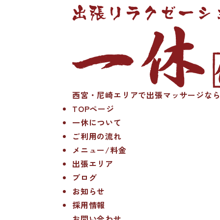
西宮・尼崎エリアで出張マッサージなら
TOPページ
一休について
ご利用の流れ
メニュー/料金
出張エリア
ブログ
お知らせ
採用情報
お問い合わせ