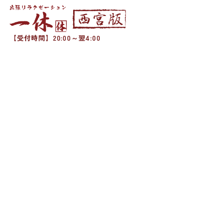
【受付時間】20:00～翌4:00