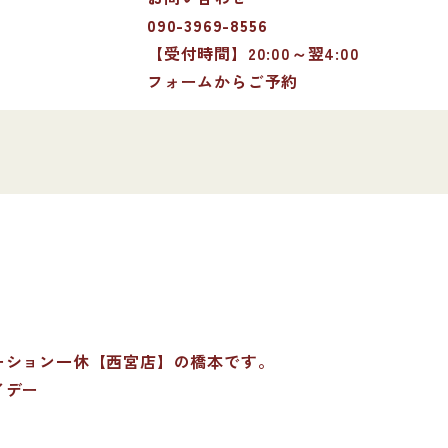
090-3969-8556
【受付時間】20:00～翌4:00
フォームからご予約
ーション一休【西宮店】の橋本です。
イデー