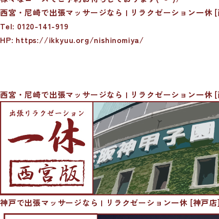
西宮・尼崎で出張マッサージなら | リラクゼーション一休 [
Tel: 0120-141-919
HP: https://ikkyuu.org/nishinomiya/
西宮・尼崎で出張マッサージなら | リラクゼーション一休 [
神戸で出張マッサージなら | リラクゼーション一休 [神戸店