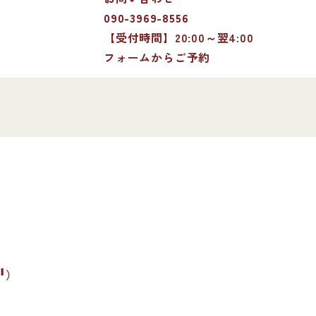
090-3969-8556
【受付時間】20:00～翌4:00
フォームからご予約
╹）