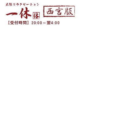
【受付時間】20:00～翌4:00