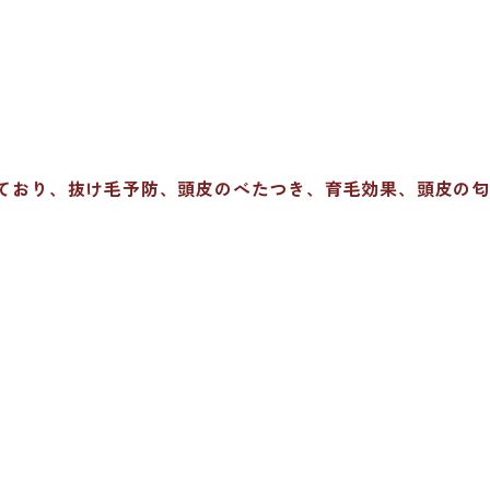
ており、抜け毛予防、頭皮のべたつき、育毛効果、頭皮の