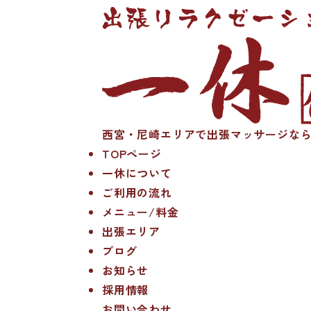
西宮・尼崎エリアで出張マッサージなら
TOPページ
一休について
ご利用の流れ
メニュー/料金
出張エリア
ブログ
お知らせ
採用情報
お問い合わせ