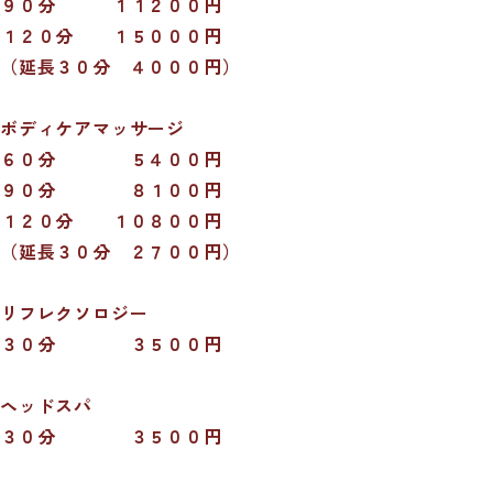
９０分 １１２００円
１２０分 １５０００円
（延長３０分 ４０００円）
ボディケアマッサージ
６０分 ５４００円
９０分 ８１００円
１２０分 １０８００円
（延長３０分 ２７００円）
リフレクソロジー
３０分 ３５００円
ヘッドスパ
３０分 ３５００円