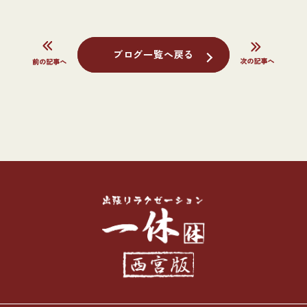
ブログ一覧へ戻る