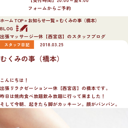
フォームからご予約
ホーム TOP
»
お知らせ一覧
»
むくみの事（橋本）
BLOG
出張マッサージ一休【西宮店】のスタッフブログ
2018.03.25
スタッフ日記
むくみの事（橋本）
こんにちは！
出張リラクゼーション一休【西宮店】の橋本です。
昨日は焼肉食べ放題飲み放題に行って来ました！
そして今朝、起きたら脚がカッキーン。顔がパンパン。