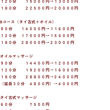
１２０分 １５０００円→１３０００円
１８０分 ２２５００円→２００００円
B
コース（タイ古式＋オイル）
９０分 １４０００円→１１６００円
１２０分 １７０００円→１５５００円
１８０分 ２８０００円→２３０００円
オイルマッサージ
９０分 １４４００円
→
１２０００円
１２０分 １９２００円
→
１６０００円
１８０分 ２８８００円→２４０００円
（延長３０分 ４８００円）→４０００円
タイ古式マッサージ
６０分 ７５００円