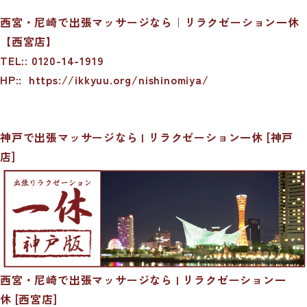
西宮・尼崎で出張マッサージなら｜リラクゼーション一休
【西宮店】
TEL:: 0120-14-1919
HP::
https://ikkyuu.org/nishinomiya/
神戸で出張マッサージなら | リラクゼーション一休 [神戸
店]
西宮・尼崎で出張マッサージなら | リラクゼーション一
休 [西宮店]