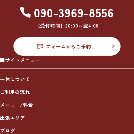
090-3969-8556
【受付時間】20:00～翌4:00
フォームからご予約
■サイトメニュー
一休について
ご利用の流れ
メニュー/料金
出張エリア
ブログ