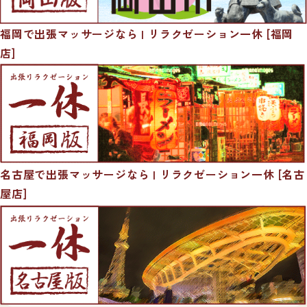
福岡で出張マッサージなら | リラクゼーション一休 [福岡
店]
名古屋で出張マッサージなら | リラクゼーション一休 [名古
屋店]