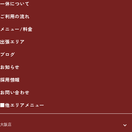
一休について
ご利用の流れ
メニュー/料金
出張エリア
ブログ
お知らせ
採用情報
お問い合わせ
■他エリアメニュー
大阪店