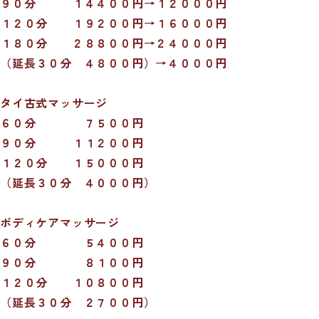
９０分 １４４００円
→
１２０００円
１２０分 １９２００円
→
１６０００円
１８０分 ２８８００円→２４０００円
（延長３０分 ４８００円）→４０００円
タイ古式マッサージ
６０分 ７５００円
９０分 １１２００円
１２０分 １５０００円
（延長３０分 ４０００円）
ボディケアマッサージ
６０分 ５４００円
９０分 ８１００円
１２０分 １０８００円
（延長３０分 ２７００円）