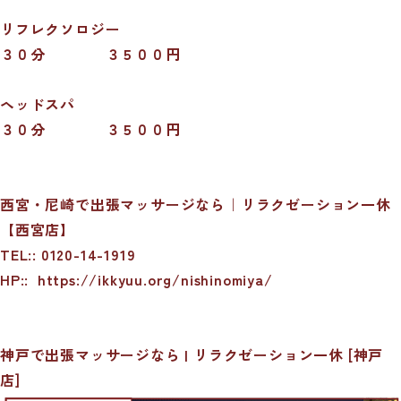
リフレクソロジー
３０分 ３５００円
ヘッドスパ
３０分 ３５００円
西宮・尼崎で出張マッサージなら｜リラクゼーション一休
【西宮店】
TEL:: 0120-14-1919
HP::
https://ikkyuu.org/nishinomiya/
神戸で出張マッサージなら | リラクゼーション一休 [神戸
店]