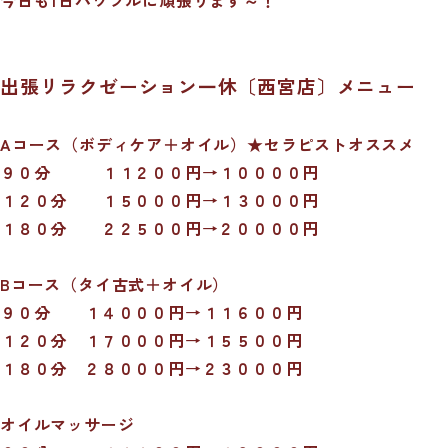
出張リラクゼーション一休〔西宮店〕メニュー
A
コース（ボディケア＋オイル）★セラピストオススメ
９０分 １１２００円→１００００円
１２０分 １５０００円→１３０００円
１８０分 ２２５００円→２００００円
B
コース（タイ古式＋オイル）
９０分 １４０００円→１１６００円
１２０分 １７０００円→１５５００円
１８０分 ２８０００円→２３０００円
オイルマッサージ