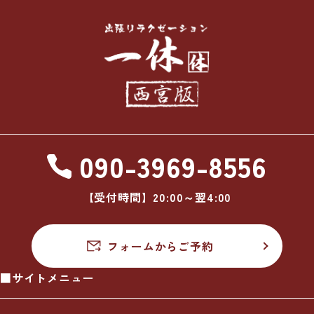
090-3969-8556
【受付時間】20:00～翌4:00
フォームからご予約
■サイトメニュー