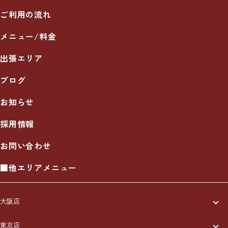
ご利用の流れ
メニュー/料金
出張エリア
ブログ
お知らせ
採用情報
お問い合わせ
■他エリアメニュー
大阪店
一休について
東京店