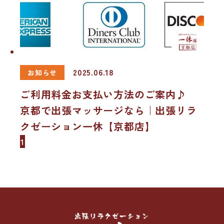
2025.06.18
お知らせ
ご利用料金お支払い方法のご案内♪
京都で出張マッサージなら｜出張リラ
クゼーション一休【京都店】
1