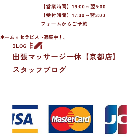
【営業時間】19:00～翌5:00
【受付時間】17:00～翌3:00
フォームからご予約
ホーム
»
セラピスト募集中！、
BLOG
出張マッサージ一休【京都店】
スタッフブログ