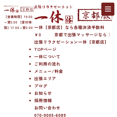
【営業時間】19:00
～翌5:00 【受付時
一休【京都店】なら各種決済手数料
間】17:00～翌3:00
￥0 京都で出張マッサージなら｜
出張リラクゼーション一休【京都店】
TOPページ
一休について
ご利用の流れ
メニュー/料金
出張エリア
ブログ
お知らせ
採用情報
お問い合わせ
070-9005-6089