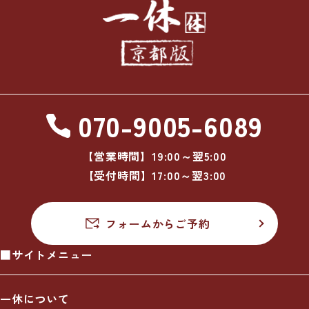
070-9005-6089
【営業時間】19:00～翌5:00
【受付時間】17:00～翌3:00
フォームからご予約
■サイトメニュー
一休について