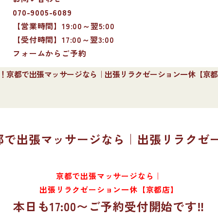
070-9005-6089
【営業時間】19:00～翌5:00
【受付時間】17:00～翌3:00
フォームからご予約
受付開始！京都で出張マッサージなら｜出張リラクゼーション一休【京
始！京都で出張マッサージなら｜出張リラク
京都で出張マッサージなら｜
出張リラクゼーション一休【京都店】
本日も17:00〜ご予約受付開始です‼️