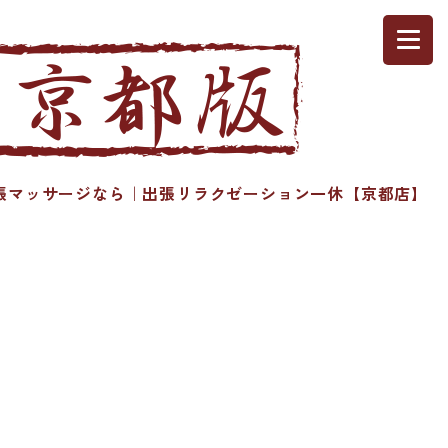
マッサージなら｜出張リラクゼーション一休【京都店】