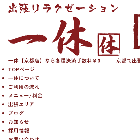
一休【京都店】なら各種決済手数料￥0 京都で出張
TOPページ
一休について
ご利用の流れ
メニュー/料金
出張エリア
ブログ
お知らせ
採用情報
お問い合わせ