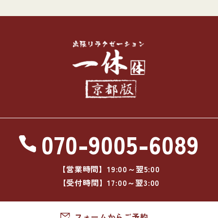
070-9005-6089
【営業時間】19:00～翌5:00
【受付時間】17:00～翌3:00
フォームからご予約