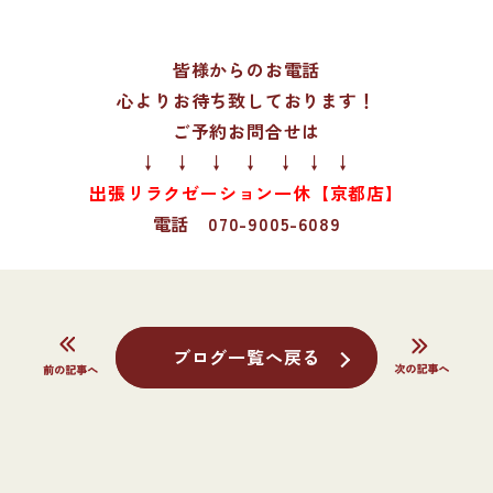
皆様からのお電話
心よりお待ち致しております！
ご予約お問合せは
↓ ↓ ↓ ↓ ↓ ↓ ↓
出張リラクゼーション一休【京都店】
電話 070-9005-6089
ブログ一覧へ戻る