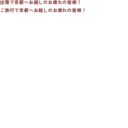
出張で京都へお越しのお疲れの皆様！
ご旅行で京都へお越しのお疲れの皆様！