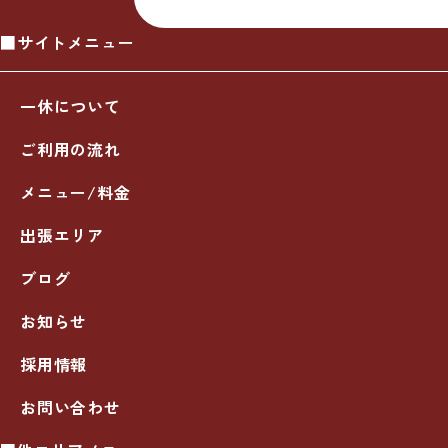
■サイトメニュー
一休について
ご利用の流れ
メニュー/料金
出張エリア
ブログ
お知らせ
採用情報
お問い合わせ