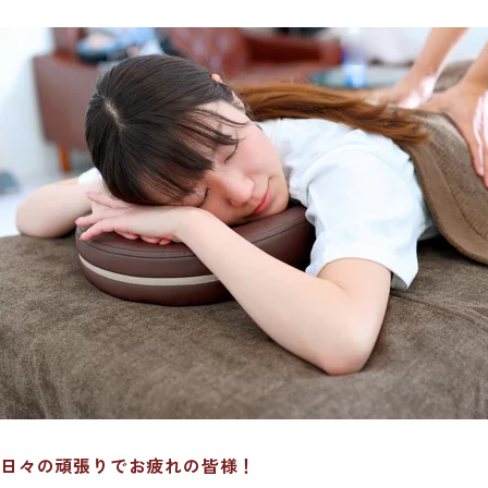
日々の頑張りでお疲れの皆様！