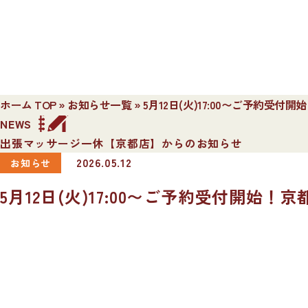
ホーム TOP
»
お知らせ一覧
»
5月12日(火)17:00〜ご予約
NEWS
出張マッサージ一休【京都店】からのお知らせ
2026.05.12
お知らせ
5月12日(火)17:00〜ご予約受付開