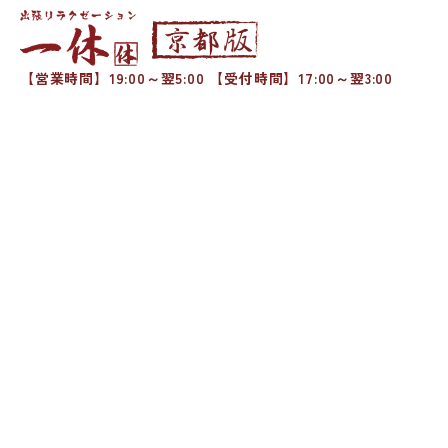
【営業時間】19:00～翌5:00 【受付時間】17:00～翌3:00