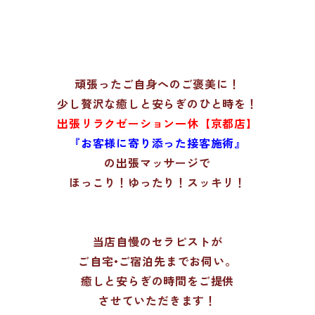
頑張ったご自身へのご褒美に！
少し贅沢な癒しと安らぎのひと時を！
出張リラクゼーション一休【京都店】
『お客様に寄り添った接客施術』
の出張マッサージで
ほっこり！ゆったり！スッキリ！
当店自慢のセラピストが
ご自宅•ご宿泊先までお伺い。
癒しと安らぎの時間をご提供
させていただきます！