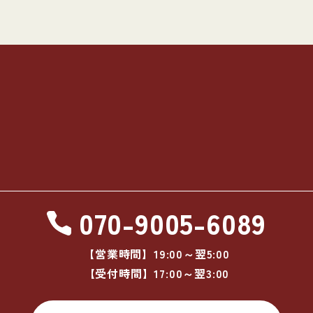
070-9005-6089
【営業時間】19:00～翌5:00
【受付時間】17:00～翌3:00