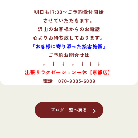
明日も17:00〜ご予約受付開始
させていただきます。
沢山のお客様からのお電話
心よりお待ち致しております。
『お客様に寄り添った接客施術』
ご予約お問合せは
↓ ↓ ↓ ↓ ↓ ↓ ↓
出張リラクゼーション一休【京都店】
電話 070-9005-6089
ブログ一覧へ戻る