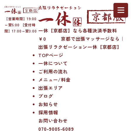
【営業時間】19:00
～翌5:00 【受付時
一休【京都店】なら各種決済手数料
間】17:00～翌3:00
￥0 京都で出張マッサージなら｜
出張リラクゼーション一休【京都店】
TOPページ
一休について
ご利用の流れ
メニュー/料金
出張エリア
ブログ
お知らせ
採用情報
お問い合わせ
070-9005-6089