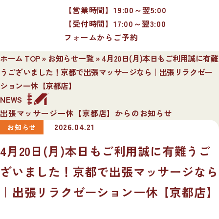
【営業時間】19:00～翌5:00
【受付時間】17:00～翌3:00
フォームからご予約
ホーム TOP
»
お知らせ一覧
»
4月20日(月)本日もご利用誠に有難
うございました！京都で出張マッサージなら｜出張リラクゼー
ション一休【京都店】
NEWS
出張マッサージ一休【京都店】からのお知らせ
2026.04.21
お知らせ
4月20日(月)本日もご利用誠に有難うご
ざいました！京都で出張マッサージなら
｜出張リラクゼーション一休【京都店】