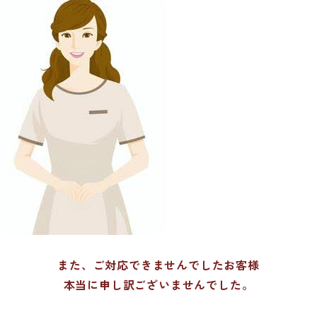
また、ご対応できませんでしたお客様
本当に申し訳ございませんでした。