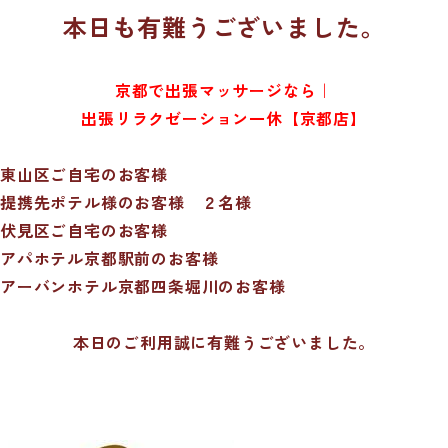
本日も有難うございました。
京都で出張マッサージなら｜
出張リラクゼーション一休【京都店】
東山区ご自宅のお客様
提携先ポテル様のお客様 ２名様
伏見区ご自宅のお客様
アパホテル京都駅前のお客様
アーバンホテル京都四条堀川のお客様
本日のご利用誠に有難うございました。