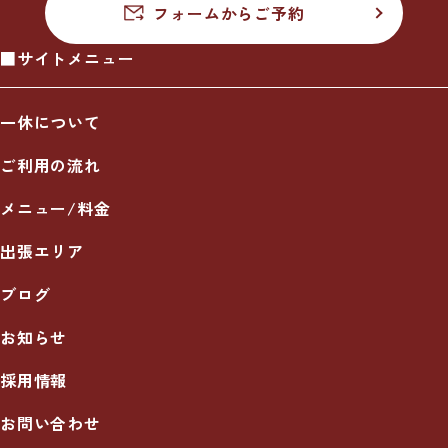
フォームからご予約
■サイトメニュー
一休について
ご利用の流れ
メニュー/料金
出張エリア
ブログ
お知らせ
採用情報
お問い合わせ