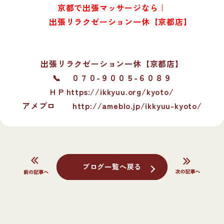
京都で出張マッサージなら｜
出張リラクゼーション一休【京都店】
出張リラクゼーション一休【京都店】
📞 ０７０-９００５-６０８９
H P https://ikkyuu.org/kyoto/
アメプロ
http://ameblo.jp/ikkyuu-kyoto/
ブログ一覧へ戻る