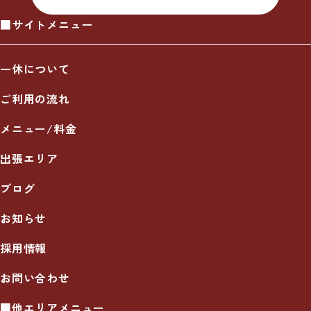
■サイトメニュー
一休について
ご利用の流れ
メニュー/料金
出張エリア
ブログ
お知らせ
採用情報
お問い合わせ
■他エリアメニュー