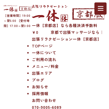
【営業時間】19:00
～翌5:00 【受付時
一休【京都店】なら各種決済手数料
間】17:00～翌3:00
￥0 京都で出張マッサージなら｜
出張リラクゼーション一休【京都店】
TOPページ
一休について
ご利用の流れ
メニュー/料金
出張エリア
ブログ
お知らせ
採用情報
お問い合わせ
070-9005-6089