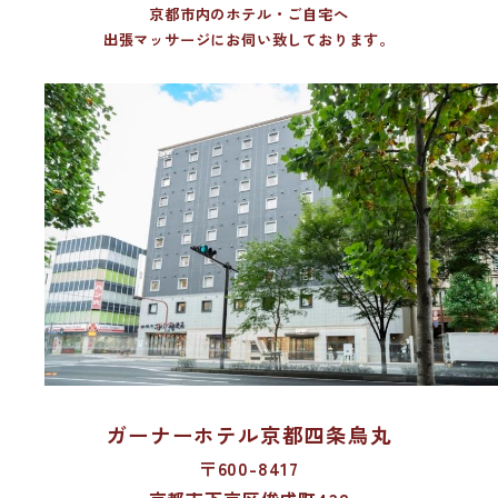
京都市内のホテル・ご自宅へ
出張マッサージにお伺い致しております。
ガーナーホテル京都四条烏丸
〒600-8417