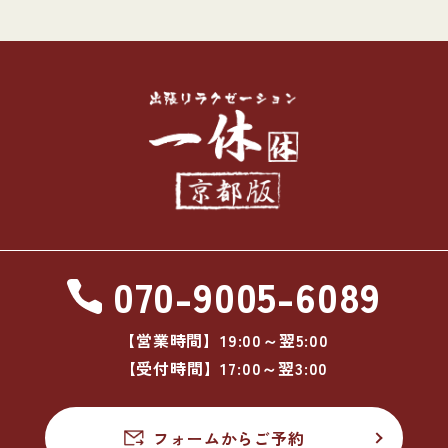
070-9005-6089
【営業時間】19:00～翌5:00
【受付時間】17:00～翌3:00
フォームからご予約