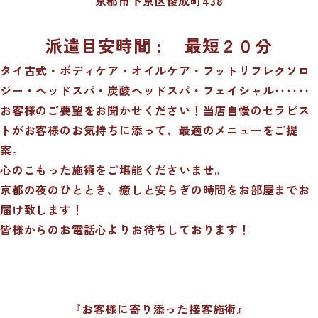
京都市下京区
俊成町438
派遣目安時間 : 最短２０分
タイ古式・ボディケア・オイルケア・フットリフレクソロ
ジー・ヘッドスパ・炭酸ヘッドスパ・フェイシャル‥‥‥
お客様のご要望をお聞かせください！当店自慢のセラピス
トがお客様のお気持ちに添って、最適のメニューをご提
案。
心のこもった施術をご堪能くださいませ。
京都の夜のひととき、癒しと安らぎの時間をお部屋までお
届け致します！
皆様からのお電話心よりお待ちしております！
『お客様に寄り添った接客施術』