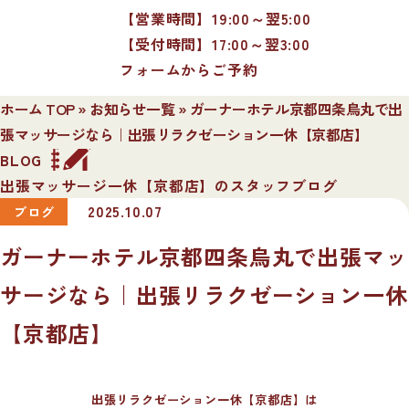
【営業時間】19:00～翌5:00
【受付時間】17:00～翌3:00
フォームからご予約
ホーム TOP
»
お知らせ一覧
»
ガーナーホテル京都四条烏丸で出
張マッサージなら｜出張リラクゼーション一休【京都店】
BLOG
出張マッサージ一休【京都店】のスタッフブログ
2025.10.07
ブログ
ガーナーホテル京都四条烏丸で出張マッ
サージなら｜出張リラクゼーション一休
【京都店】
出張リラクゼーション一休【京都店】は