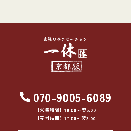
070-9005-6089
【営業時間】19:00～翌5:00
【受付時間】17:00～翌3:00