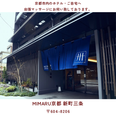
京都市内のホテル・ご自宅へ
出張マッサージにお伺い致しております。
MIMARU京都 新町三条
〒604-8206