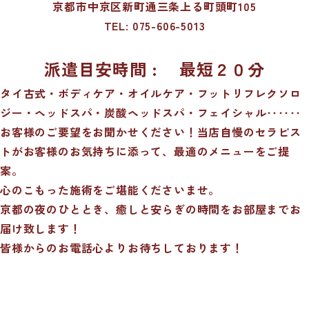
京都市中京区新町通三条上る町頭町105
TEL:
075-606-5013
派遣目安時間 : 最短２０分
タイ古式・ボディケア・オイルケア・フットリフレクソロ
ジー・ヘッドスパ・炭酸ヘッドスパ・フェイシャル‥‥‥
お客様のご要望をお聞かせください！当店自慢のセラピス
トがお客様のお気持ちに添って、最適のメニューをご提
案。
心のこもった施術をご堪能くださいませ。
京都の夜のひととき、癒しと安らぎの時間をお部屋までお
届け致します！
皆様からのお電話心よりお待ちしております！