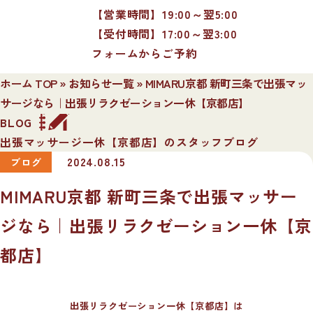
【営業時間】19:00～翌5:00
【受付時間】17:00～翌3:00
フォームからご予約
ホーム TOP
»
お知らせ一覧
»
MIMARU京都 新町三条で出張マッ
サージなら｜出張リラクゼーション一休【京都店】
BLOG
出張マッサージ一休【京都店】のスタッフブログ
2024.08.15
ブログ
MIMARU京都 新町三条で出張マッサー
ジなら｜出張リラクゼーション一休【京
都店】
出張リラクゼーション一休【京都店】は