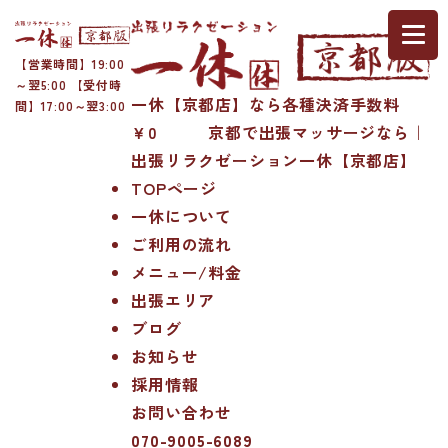
【営業時間】19:00
～翌5:00 【受付時
一休【京都店】なら各種決済手数料
間】17:00～翌3:00
￥0 京都で出張マッサージなら｜
出張リラクゼーション一休【京都店】
TOPページ
一休について
ご利用の流れ
メニュー/料金
出張エリア
ブログ
お知らせ
採用情報
お問い合わせ
070-9005-6089