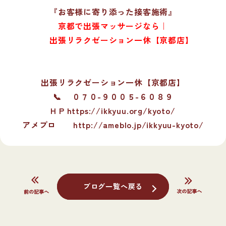
『お客様に寄り添った接客施術』
京都で出張マッサージなら｜
出張リラクゼーション一休【京都店】
出張リラクゼーション一休【京都店】
📞 ０７０-９００５-６０８９
H P https://ikkyuu.org/kyoto/
アメプロ
http://ameblo.jp/ikkyuu-kyoto/
ブログ一覧へ戻る