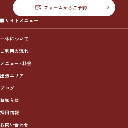
フォームからご予約
■サイトメニュー
一休について
ご利用の流れ
メニュー/料金
出張エリア
ブログ
お知らせ
採用情報
お問い合わせ