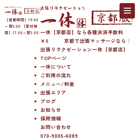
【営業時間】19:00
～翌5:00 【受付時
一休【京都店】なら各種決済手数料
間】17:00～翌3:00
￥0 京都で出張マッサージなら｜
出張リラクゼーション一休【京都店】
TOPページ
一休について
ご利用の流れ
メニュー/料金
出張エリア
ブログ
お知らせ
採用情報
お問い合わせ
070-9005-6089