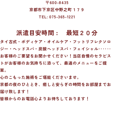
〒600-8435
京都市下京区中野之町１７９
TEL:
075-365-1221
派遣目安時間 : 最短２０分
タイ古式・ボディケア・オイルケア・フットリフレクソロ
ジー・ヘッドスパ・炭酸ヘッドスパ・フェイシャル‥‥‥
お客様のご要望をお聞かせください！当店自慢のセラピス
トがお客様のお気持ちに添って、最適のメニューをご提
案。
心のこもった施術をご堪能くださいませ。
京都の夜のひととき、癒しと安らぎの時間をお部屋までお
届け致します！
皆様からのお電話心よりお待ちしております！