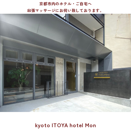
京都市内のホテル・ご自宅へ
出張マッサージにお伺い致しております。
kyoto ITOYA hotel Mon