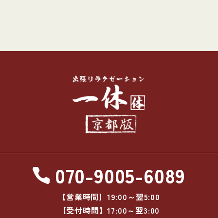
070-9005-6089
【営業時間】19:00～翌5:00
【受付時間】17:00～翌3:00