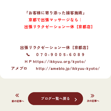
『お客様に寄り添った接客施術』
京都で出張マッサージなら｜
出張リラクゼーション一休【京都店】
出張リラクゼーション一休【京都店】
📞 ０７０-９００５-６０８９
H P https://ikkyuu.org/kyoto/
アメプロ
http://ameblo.jp/ikkyuu-kyoto/
ブログ一覧へ戻る