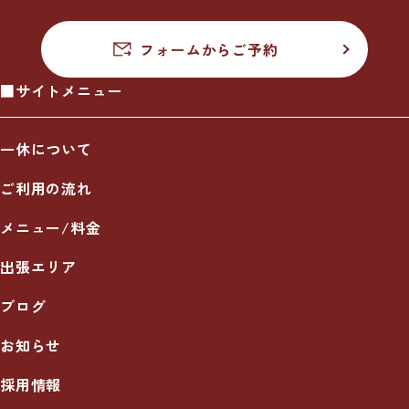
フォームからご予約
■サイトメニュー
一休について
ご利用の流れ
メニュー/料金
出張エリア
ブログ
お知らせ
採用情報