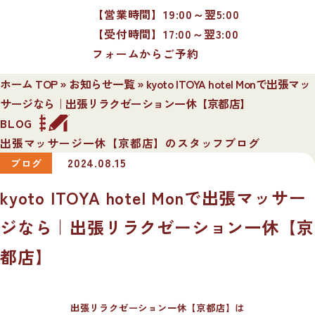
【営業時間】19:00～翌5:00
【受付時間】17:00～翌3:00
フォームからご予約
ホーム TOP
»
お知らせ一覧
»
kyoto ITOYA hotel Monで出張マッ
サージなら｜出張リラクゼーション一休【京都店】
BLOG
出張マッサージ一休【京都店】のスタッフブログ
2024.08.15
ブログ
kyoto ITOYA hotel Monで出張マッサー
ジなら｜出張リラクゼーション一休【京
都店】
出張リラクゼーション一休【京都店】は