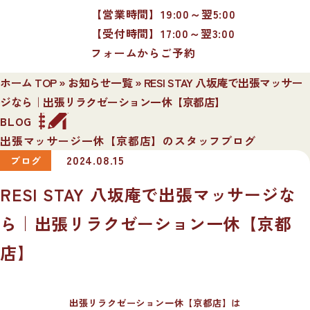
【営業時間】19:00～翌5:00
【受付時間】17:00～翌3:00
フォームからご予約
ホーム TOP
»
お知らせ一覧
»
RESI STAY 八坂庵で出張マッサー
ジなら｜出張リラクゼーション一休【京都店】
BLOG
出張マッサージ一休【京都店】のスタッフブログ
2024.08.15
ブログ
RESI STAY 八坂庵で出張マッサージな
ら｜出張リラクゼーション一休【京都
店】
出張リラクゼーション一休【京都店】は