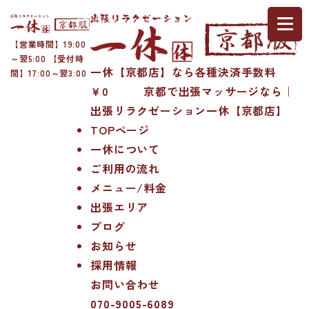
【営業時間】19:00
～翌5:00 【受付時
一休【京都店】なら各種決済手数料
間】17:00～翌3:00
￥0 京都で出張マッサージなら｜
出張リラクゼーション一休【京都店】
TOPページ
一休について
ご利用の流れ
メニュー/料金
出張エリア
ブログ
お知らせ
採用情報
お問い合わせ
070-9005-6089