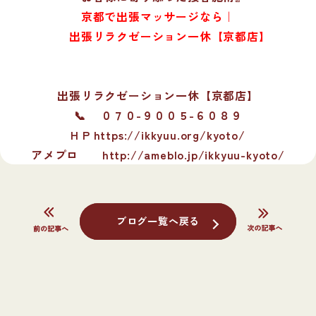
京都で出張マッサージなら｜
出張リラクゼーション一休【京都店】
出張リラクゼーション一休【京都店】
📞 ０７０-９００５-６０８９
H P https://ikkyuu.org/kyoto/
アメプロ
http://ameblo.jp/ikkyuu-kyoto/
ブログ一覧へ戻る