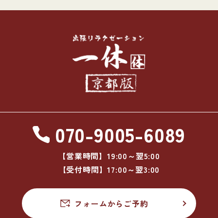
070-9005-6089
【営業時間】19:00～翌5:00
【受付時間】17:00～翌3:00
フォームからご予約