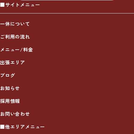
■サイトメニュー
一休について
ご利用の流れ
メニュー/料金
出張エリア
ブログ
お知らせ
採用情報
お問い合わせ
■他エリアメニュー