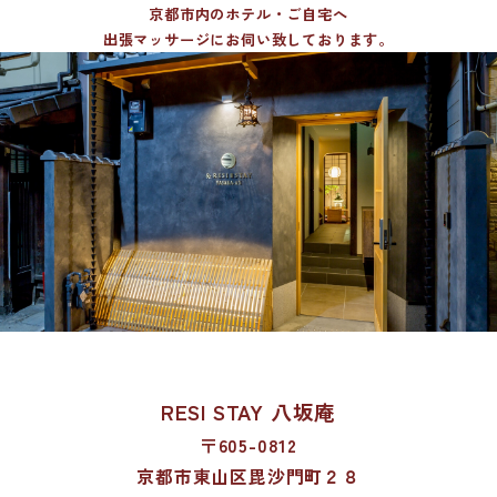
京都市内のホテル・ご自宅へ
出張マッサージにお伺い致しております。
RESI STAY 八坂庵
〒605-0812
京都市東山区毘沙門町２８