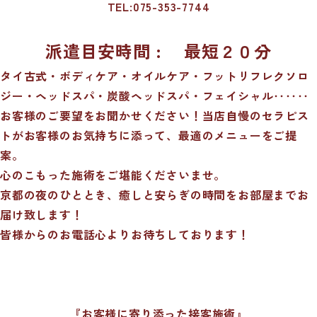
TEL:075-353-7744
派遣目安時間 : 最短２０分
タイ古式・ボディケア・オイルケア・フットリフレクソロ
ジー・ヘッドスパ・炭酸ヘッドスパ・フェイシャル‥‥‥
お客様のご要望をお聞かせください！当店自慢のセラピス
トがお客様のお気持ちに添って、最適のメニューをご提
案。
心のこもった施術をご堪能くださいませ。
京都の夜のひととき、癒しと安らぎの時間をお部屋までお
届け致します！
皆様からのお電話心よりお待ちしております！
『お客様に寄り添った接客施術』