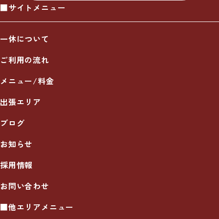
■サイトメニュー
一休について
ご利用の流れ
メニュー/料金
出張エリア
ブログ
お知らせ
採用情報
お問い合わせ
■他エリアメニュー