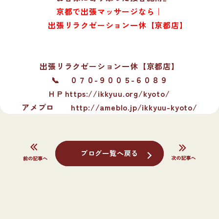
京都で出張マッサージなら｜
出張リラクゼーション一休【京都店】
出張リラクゼーション一休【京都店】
📞 ０７０-９００５-６０８９
H P https://ikkyuu.org/kyoto/
アメプロ
http://ameblo.jp/ikkyuu-kyoto/
ブログ一覧へ戻る