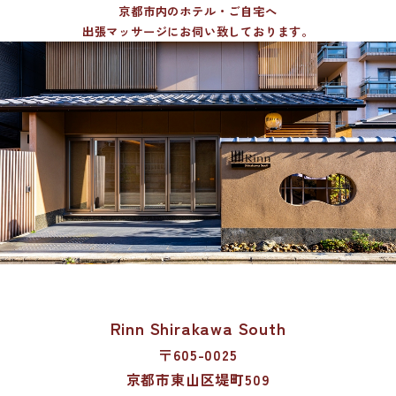
京都市内のホテル・ご自宅へ
出張マッサージにお伺い致しております。
Rinn Shirakawa South
〒605-0025
京都市東山区堤町509