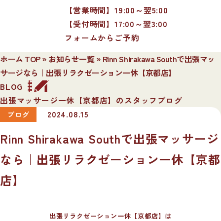
【営業時間】19:00～翌5:00
【受付時間】17:00～翌3:00
フォームからご予約
ホーム TOP
»
お知らせ一覧
»
Rinn Shirakawa Southで出張マッ
サージなら｜出張リラクゼーション一休【京都店】
BLOG
出張マッサージ一休【京都店】のスタッフブログ
2024.08.15
ブログ
Rinn Shirakawa Southで出張マッサージ
なら｜出張リラクゼーション一休【京都
店】
出張リラクゼーション一休【京都店】は