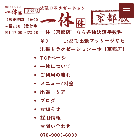
【営業時間】19:00
～翌5:00 【受付時
一休【京都店】なら各種決済手数料
間】17:00～翌3:00
￥0 京都で出張マッサージなら｜
出張リラクゼーション一休【京都店】
TOPページ
一休について
ご利用の流れ
メニュー/料金
出張エリア
ブログ
お知らせ
採用情報
お問い合わせ
070-9005-6089