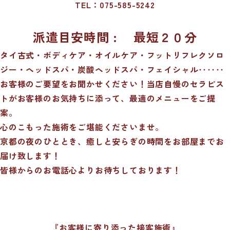
TEL：075-585-5242
派遣目安時間 : 最短２０分
タイ古式・ボディケア・オイルケア・フットリフレクソロ
ジー・ヘッドスパ・炭酸ヘッドスパ・フェイシャル‥‥‥
お客様のご要望をお聞かせください！当店自慢のセラピス
トがお客様のお気持ちに添って、最適のメニューをご提
案。
心のこもった施術をご堪能くださいませ。
京都の夜のひととき、癒しと安らぎの時間をお部屋までお
届け致します！
皆様からのお電話心よりお待ちしております！
『お客様に寄り添った接客施術』