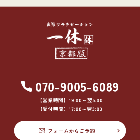
070-9005-6089
【営業時間】19:00～翌5:00
【受付時間】17:00～翌3:00
フォームからご予約