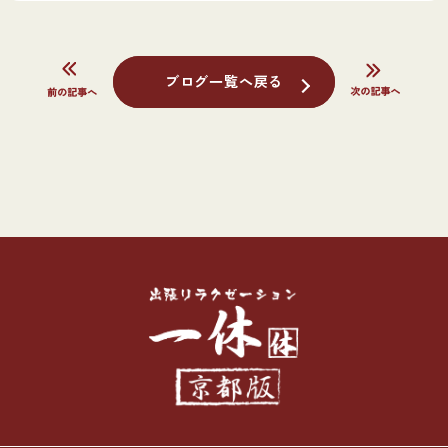
ブログ一覧へ戻る