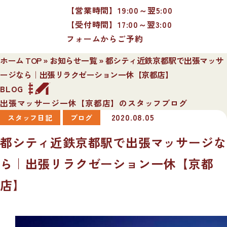
【営業時間】19:00～翌5:00
【受付時間】17:00～翌3:00
フォームからご予約
ホーム TOP
»
お知らせ一覧
»
都シティ近鉄京都駅で出張マッサ
ージなら｜出張リラクゼーション一休【京都店】
BLOG
出張マッサージ一休【京都店】のスタッフブログ
2020.08.05
スタッフ日記
ブログ
都シティ近鉄京都駅で出張マッサージな
ら｜出張リラクゼーション一休【京都
店】