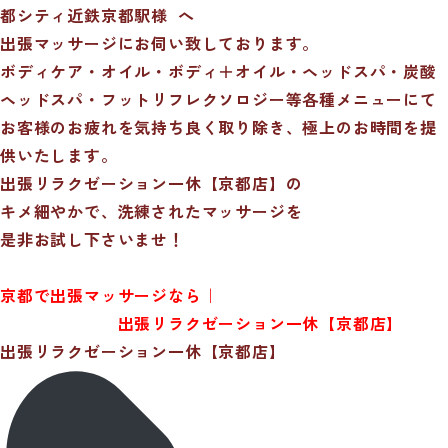
都シティ近鉄京都駅様 へ
出張マッサージに
お伺い致しております。
ボディケア・オイル・ボディ＋オイル・ヘッドスパ・炭酸
ヘッドスパ・フットリフレクソロジー等各種メニューにて
お客様のお疲れを気持ち良く取り除き、極上のお時間を提
供いたします。
出張リラクゼーション一休【京都店】の
キメ細やかで、
洗練されたマッサージを
是非お試し下さいませ！
京都で出張マッサージなら｜
出張リラクゼーション一休【京都店】
出張リラクゼーション一休【京都店】