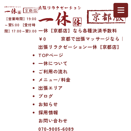
【営業時間】19:00
～翌5:00 【受付時
一休【京都店】なら各種決済手数料
間】17:00～翌3:00
￥0 京都で出張マッサージなら｜
出張リラクゼーション一休【京都店】
TOPページ
一休について
ご利用の流れ
メニュー/料金
出張エリア
ブログ
お知らせ
採用情報
お問い合わせ
070-9005-6089