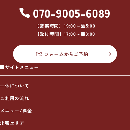
070-9005-6089
【営業時間】19:00～翌5:00
【受付時間】17:00～翌3:00
フォームからご予約
■サイトメニュー
一休について
ご利用の流れ
メニュー/料金
出張エリア