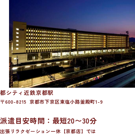
都シティ近鉄京都駅
〒600-8215
京都市下京区東塩小路釜殿町1-9
派遣目安時間：最短20〜30分
出張リラクゼーション一休【京都店】では