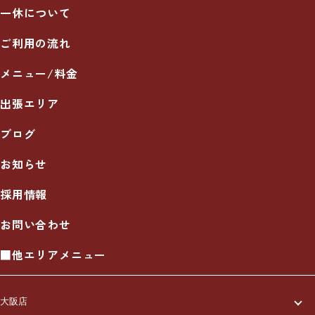
一休について
ご利用の流れ
メニュー/料金
出張エリア
ブログ
お知らせ
採用情報
お問い合わせ
■他エリアメニュー
大阪店