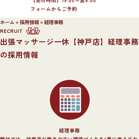
フォームからご予約
ホーム
»
採用情報
»
経理事務
RECRUIT
出張マッサージ一休【神戸店】経理事務
の採用情報
経理事務
弊社では、従業員が働きやすい環境づくりを1番に考えてお