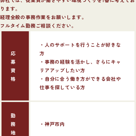
ります。
経理全般の事務作業をお願いします。
フルタイム勤務ご相談ください。
・人のサポートを行うことが好きな
応
方
募
・事務の経験を活かし、さらにキャ
資
リアアップしたい方
格
・自分に合う働き方ができる会社や
仕事を探している方
勤
務
・神戸市内
地