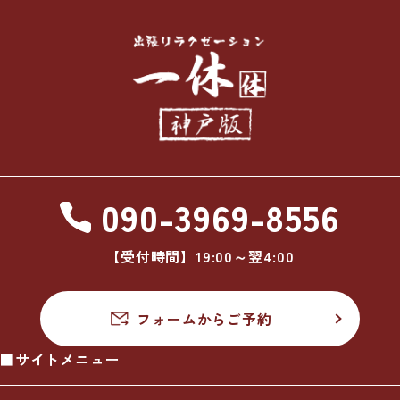
090-3969-8556
【受付時間】19:00～翌4:00
フォームからご予約
■サイトメニュー