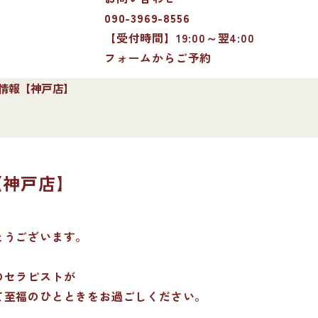
090-3969-8556
【受付時間】19:00～翌4:00
フォームからご予約
出勤情報【神戸店】
報【神戸店】
とうございます。
のセラピストが
て至福のひとときをお過ごしください。
。