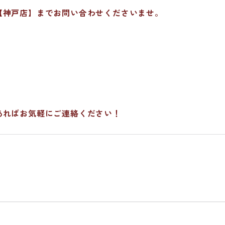
【神戸店】までお問い合わせくださいませ。
！
あればお気軽にご連絡ください！