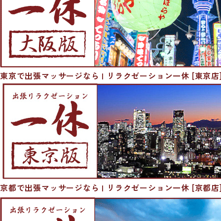
東京で出張マッサージなら | リラクゼーション一休 [東京店
京都で出張マッサージなら | リラクゼーション一休 [京都店