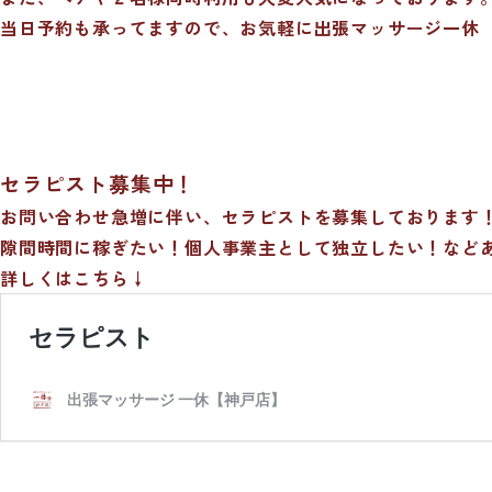
当日予約も承ってますので、お気軽に出張マッサージ一休
セラピスト募集中！
お問い合わせ急増に伴い、セラピストを募集しております
隙間時間に稼ぎたい！個人事業主として独立したい！など
詳しくはこちら↓