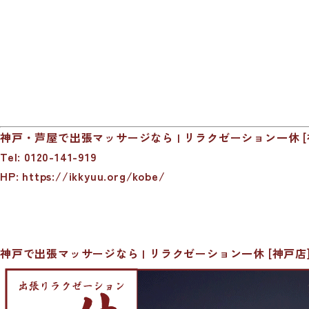
神戸・芦屋で出張マッサージなら | リラクゼーション一休 [
Tel: 0120-141-919
HP:
https://ikkyuu.org/kobe/
神戸で出張マッサージなら | リラクゼーション一休 [神戸店