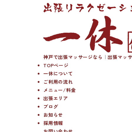
神戸で出張マッサージなら｜出張マッサ
TOPページ
一休について
ご利用の流れ
メニュー/料金
出張エリア
ブログ
お知らせ
採用情報
お問い合わせ