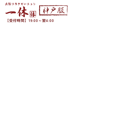
【受付時間】19:00～翌4:00