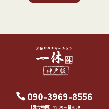
090-3969-8556
【受付時間】19:00～翌4:00