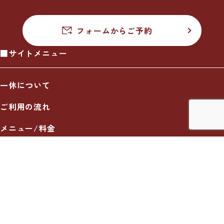
フォームからご予約
■サイトメニュー
一休について
ご利用の流れ
メニュー/料金
出張エリア
ブログ
お知らせ
採用情報