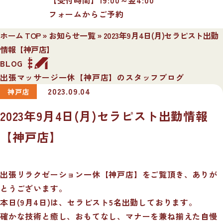
フォームからご予約
ホーム TOP
»
お知らせ一覧
»
2023年9月4日(月)セラピスト出勤
情報【神戸店】
BLOG
出張マッサージ一休【神戸店】のスタッフブログ
2023.09.04
神戸店
2023年9月4日(月)セラピスト出勤情報
【神戸店】
出張リラクゼーション一休【神戸店】をご覧頂き、ありが
とうございます。
本日(9月4日)は、セラピスト5名出勤しております。
確かな技術と癒し、おもてなし、マナーを兼ね揃えた自慢