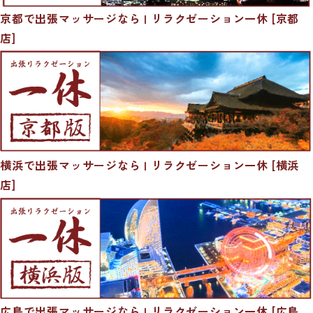
京都で出張マッサージなら | リラクゼーション一休 [京都
店]
横浜で出張マッサージなら | リラクゼーション一休 [横浜
店]
広島で出張マッサージなら | リラクゼーション一休 [広島