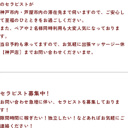
のセラピストが
神戸市内・芦屋市内の滞在先まで伺いますので、ご安心し
て至福のひとときをお過ごしください。
また、ペアや２名様同時利用も大変人気になっておりま
す。
当日予約も承ってますので、お気軽に出張マッサージ一休
【神戸店］までお問い合わせくださいませ。
セラピスト募集中！
お問い合わせ急増に伴い、セラピストを募集しておりま
す！
隙間時間に稼ぎたい！独立したい！などあればお気軽にご
連絡ください！