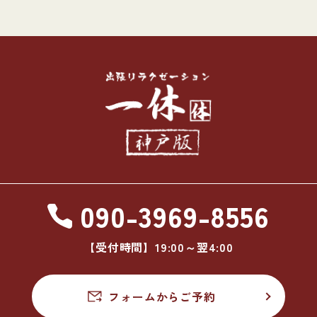
090-3969-8556
【受付時間】19:00～翌4:00
フォームからご予約