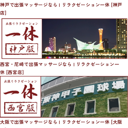
神戸で出張マッサージなら | リラクゼーション一休 [神戸
店]
西宮・尼崎で出張マッサージなら | リラクゼーション一
休 [西宮店]
大阪で出張マッサージなら | リラクゼーション一休 [大阪