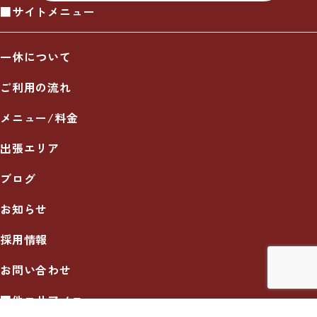
■サイトメニュー
一休について
ご利用の流れ
メニュー/料金
出張エリア
ブログ
お知らせ
採用情報
お問い合わせ
■他エリアメニュー