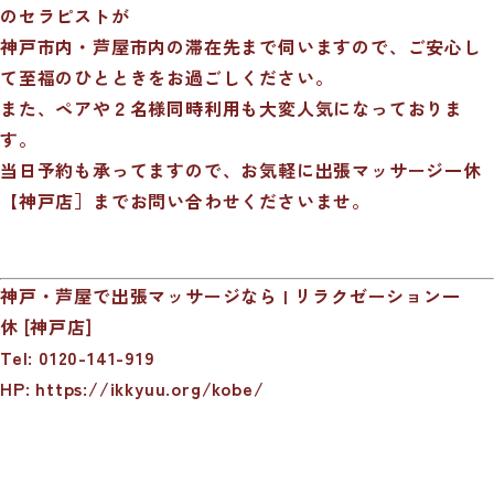
のセラピストが
神戸市内・芦屋市内の滞在先まで伺いますので、ご安心し
て至福のひとときをお過ごしください。
また、ペアや２名様同時利用も大変人気になっておりま
す。
当日予約も承ってますので、お気軽に出張マッサージ一休
【神戸店］までお問い合わせくださいませ。
神戸・芦屋で出張マッサージなら | リラクゼーション一
休 [神戸店]
Tel: 0120-141-919
HP:
https://ikkyuu.org/kobe/