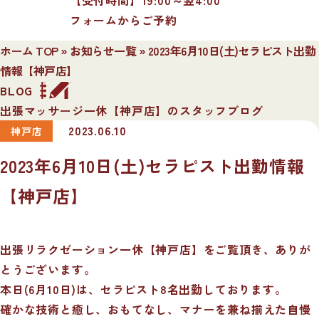
フォームからご予約
ホーム TOP
»
お知らせ一覧
»
2023年6月10日(土)セラピスト出勤
情報【神戸店】
BLOG
出張マッサージ一休【神戸店】のスタッフブログ
2023.06.10
神戸店
2023年6月10日(土)セラピスト出勤情報
【神戸店】
出張リラクゼーション一休【神戸店】をご覧頂き、ありが
とうございます。
本日(6月10日)は、セラピスト8名出勤しております。
確かな技術と癒し、おもてなし、マナーを兼ね揃えた自慢