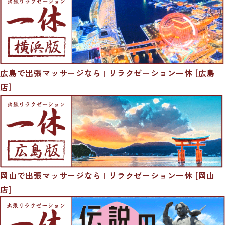
広島で出張マッサージなら | リラクゼーション一休 [広島
店]
岡山で出張マッサージなら | リラクゼーション一休 [岡山
店]