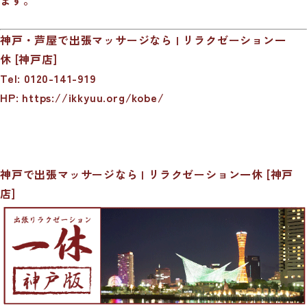
神戸・芦屋で出張マッサージなら | リラクゼーション一
休 [神戸店]
Tel: 0120-141-919
HP:
https://ikkyuu.org/kobe/
神戸で出張マッサージなら | リラクゼーション一休 [神戸
店]