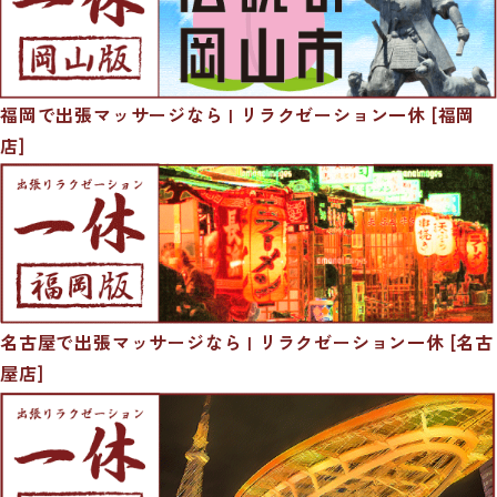
福岡で出張マッサージなら | リラクゼーション一休 [福岡
店]
名古屋で出張マッサージなら | リラクゼーション一休 [名古
屋店]