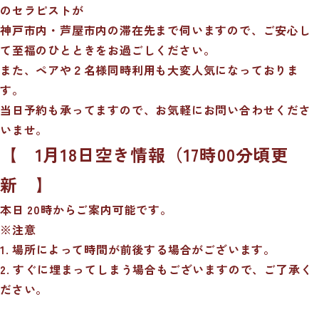
のセラピストが
神戸市内・芦屋市内の滞在先まで伺いますので、ご安心し
て至福のひとときをお過ごしください。
また、ペアや２名様同時利用も大変人気になっておりま
す。
当日予約も承ってますので、お気軽にお問い合わせくださ
いませ。
【 1月18日空き情報（17時00分頃更
新 】
本日 20時からご案内可能です。
※注意
1. 場所によって時間が前後する場合がございます。
2. すぐに埋まってしまう場合もございますので、ご了承く
ださい。