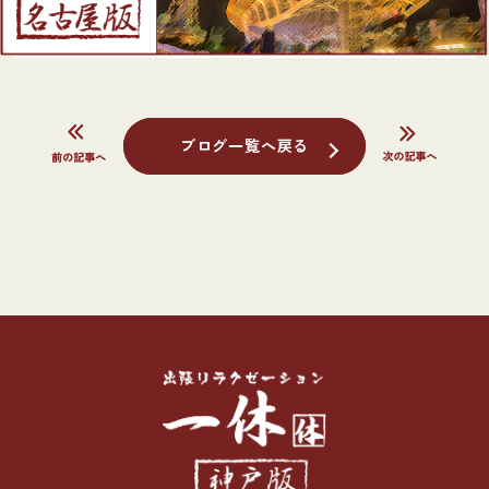
ブログ一覧へ戻る