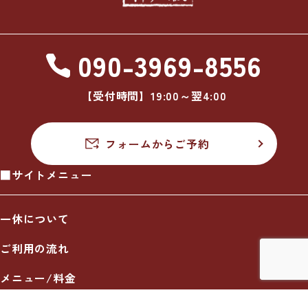
090-3969-8556
【受付時間】19:00～翌4:00
フォームからご予約
■サイトメニュー
一休について
ご利用の流れ
メニュー/料金
出張エリア