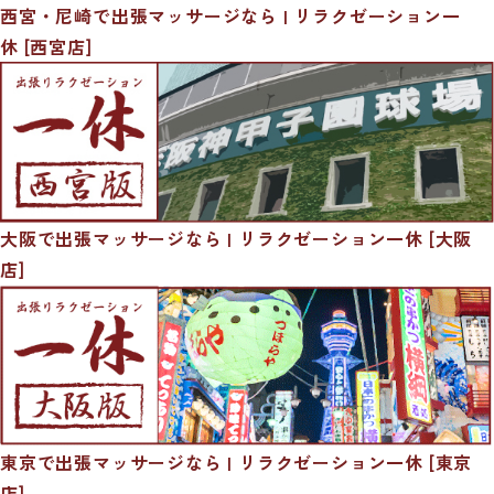
西宮・尼崎で出張マッサージなら | リラクゼーション一
休 [西宮店]
大阪で出張マッサージなら | リラクゼーション一休 [大阪
店]
東京で出張マッサージなら | リラクゼーション一休 [東京
店]