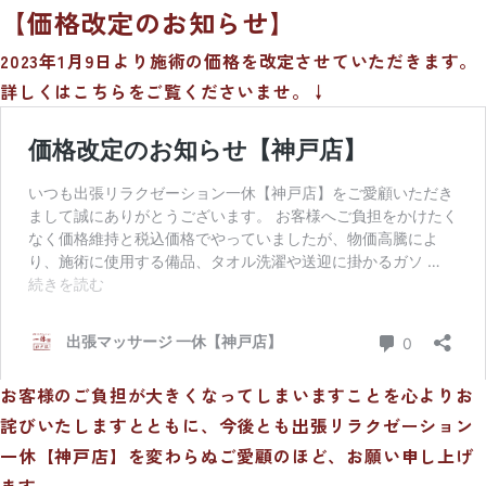
【価格改定のお知らせ】
2023年1月9日より施術の価格を改定させていただきます。
詳しくはこちらをご覧くださいませ。↓
お客様のご負担が大きくなってしまいますことを心よりお
詫びいたしますとともに、今後とも出張リラクゼーション
一休【神戸店】を変わらぬご愛顧のほど、お願い申し上げ
ます。