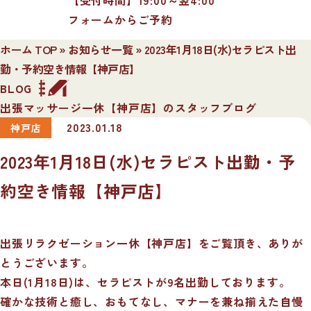
フォームからご予約
ホーム TOP
»
お知らせ一覧
»
2023年1月18日(水)セラピスト出
勤・予約空き情報【神戸店】
BLOG
出張マッサージ一休【神戸店】のスタッフブログ
2023.01.18
神戸店
2023年1月18日(水)セラピスト出勤・予
約空き情報【神戸店】
出張リラクゼーション一休【神戸店】をご覧頂き、ありが
とうございます。
本日(1月18日)は、セラピストが9名出勤しております。
確かな技術と癒し、おもてなし、マナーを兼ね揃えた自慢