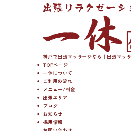
神戸で出張マッサージなら｜出張マッサ
TOPページ
一休について
ご利用の流れ
メニュー/料金
出張エリア
ブログ
お知らせ
採用情報
お問い合わせ