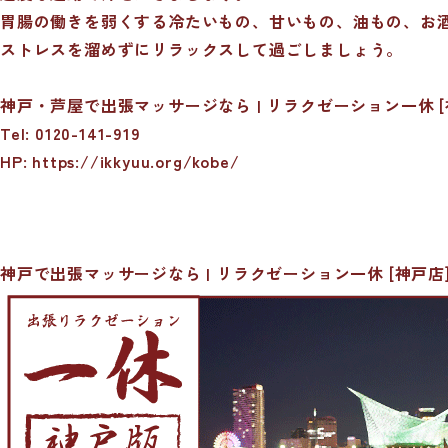
胃腸の働きを弱くする冷たいもの、甘いもの、油もの、お
ストレスを溜めずにリラックスして過ごしましょう。
神戸・芦屋で出張マッサージなら | リラクゼーション一休 [
Tel: 0120-141-919
HP: https://ikkyuu.org/kobe/
神戸で出張マッサージなら | リラクゼーション一休 [神戸店