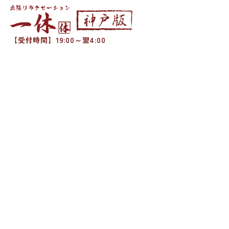
【受付時間】19:00～翌4:00