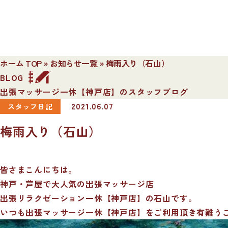
ホーム TOP
»
お知らせ一覧
»
梅雨入り（石山）
BLOG
出張マッサージ一休【神戸店】のスタッフブログ
2021.06.07
スタッフ日記
梅雨入り（石山）
皆さまこんにちは。
神戸・芦屋で大人気の出張マッサージ店
出張リラクゼーション一休【神戸店】の石山です。
いつも出張マッサージ一休【神戸店】をご利用頂き有難う