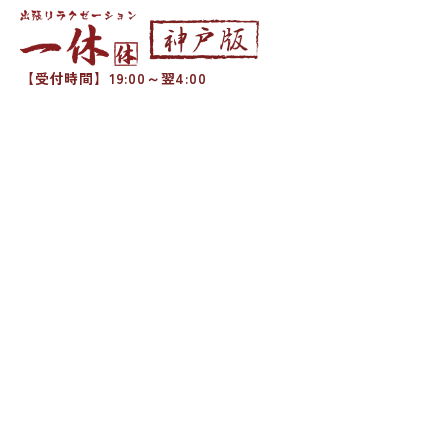
【受付時間】19:00～翌4:00