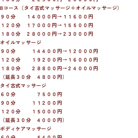
Bコース（タイ古式マッサージ＋オイルマッサージ）
９０分 １４０００円→１１６００円
１２０分 １７０００円→１５５００円
１８０分 ２８０００円→２３０００円
オイルマッサージ
９０分 １４４００円→１２０００円
１２０分 １９２００円→１６０００円
１８０分 ２８８００円→２４０００円
（延長３０分 ４８００円）
タイ古式マッサージ
６０分 ７５００円
９０分 １１２００円
１２０分 １５０００円
（延長３０分 ４０００円）
ボディケアマッサージ
６０分 ５４００円