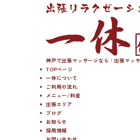
神戸で出張マッサージなら｜出張マッサ
TOPページ
一休について
ご利用の流れ
メニュー/料金
出張エリア
ブログ
お知らせ
採用情報
お問い合わせ