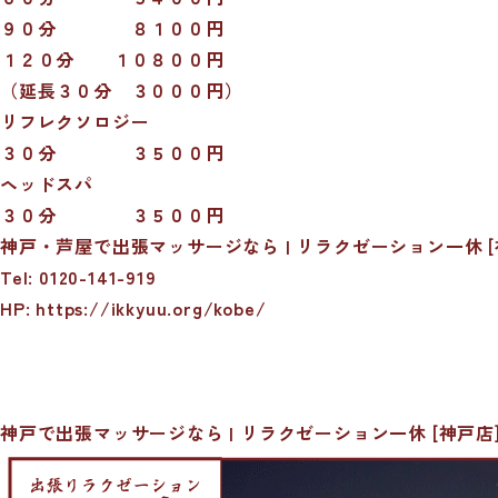
９０分 ８１００円
１２０分 １０８００円
（延長３０分 ３０００円）
リフレクソロジー
３０分 ３５００円
ヘッドスパ
３０分 ３５００円
神戸・芦屋で出張マッサージなら | リラクゼーション一休 [
Tel: 0120-141-919
HP: https://ikkyuu.org/kobe/
神戸で出張マッサージなら | リラクゼーション一休 [神戸店