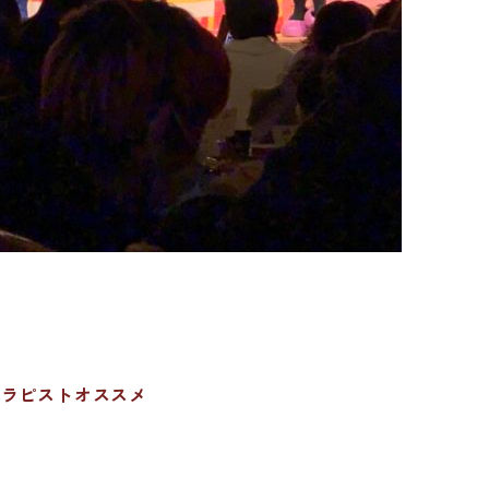
セラピストオススメ