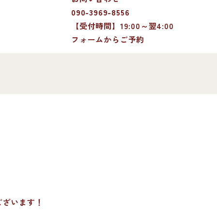
090-3969-8556
【受付時間】19:00～翌4:00
フォームからご予約
ございます！