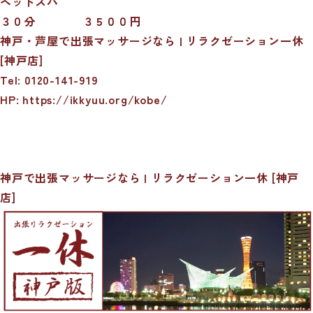
ヘッドスパ
３０分 ３５００円
神戸・芦屋で出張マッサージなら | リラクゼーション一休
[神戸店]
Tel: 0120-141-919
HP: https://ikkyuu.org/kobe/
神戸で出張マッサージなら | リラクゼーション一休 [神戸
店]