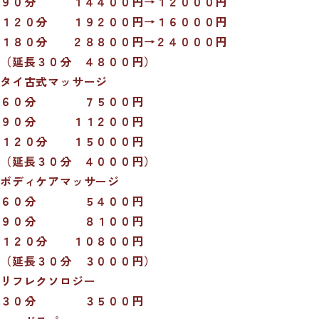
９０分 １４４００円→１２０００円
１２０分 １９２００円→１６０００円
１８０分 ２８８００円→２４０００円
（延長３０分 ４８００円）
タイ古式マッサージ
６０分 ７５００円
９０分 １１２００円
１２０分 １５０００円
（延長３０分 ４０００円）
ボディケアマッサージ
６０分 ５４００円
９０分 ８１００円
１２０分 １０８００円
（延長３０分 ３０００円）
リフレクソロジー
３０分 ３５００円