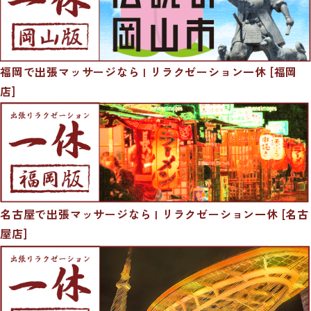
福岡で出張マッサージなら | リラクゼーション一休 [福岡
店]
名古屋で出張マッサージなら | リラクゼーション一休 [名古
屋店]