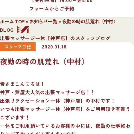
フォームからご予約
ホーム TOP
»
お知らせ一覧
»
夜勤の時の肌荒れ（中村）
BLOG
出張マッサージ一休【神戸店】のスタッフブログ
2020.01.18
スタッフ日記
夜勤の時の肌荒れ（中村）
皆さまこんにちは！
神戸・芦屋大人気の出張マッサージ店！！
出張リラクゼーション一休【神戸店】の中村です！
いつも出張マッサージ一休【神戸店】をご利用頂き有難う
ございます！
一休をご利用頂いているお客様の中には、夜勤の仕事終わ
りにご予約いただく事も多いです。