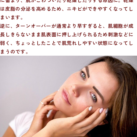
は皮脂の分泌を高めるため、ニキビができやすくなってし
まいます。
逆に、ターンオーバーが通常より早すぎると、肌細胞が成
長しきらないまま肌表面に押し上げられるため刺激などに
弱く、ちょっとしたことで肌荒れしやすい状態になってし
まうのです。