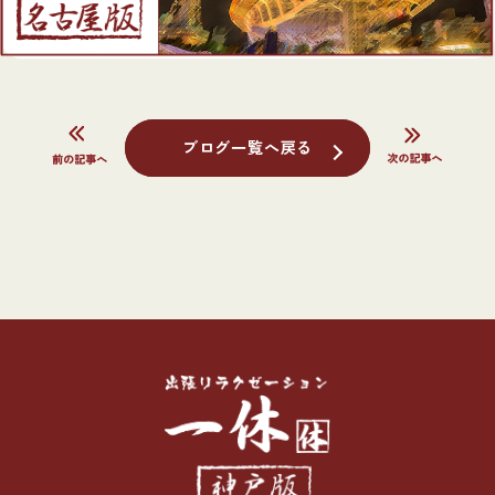
ブログ一覧へ戻る