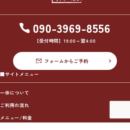
090-3969-8556
【受付時間】19:00～翌4:00
フォームからご予約
■サイトメニュー
一休について
ご利用の流れ
メニュー/料金
出張エリア