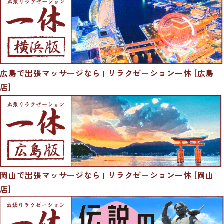
広島で出張マッサージなら | リラクゼーション一休 [広島
店]
岡山で出張マッサージなら | リラクゼーション一休 [岡山
店]