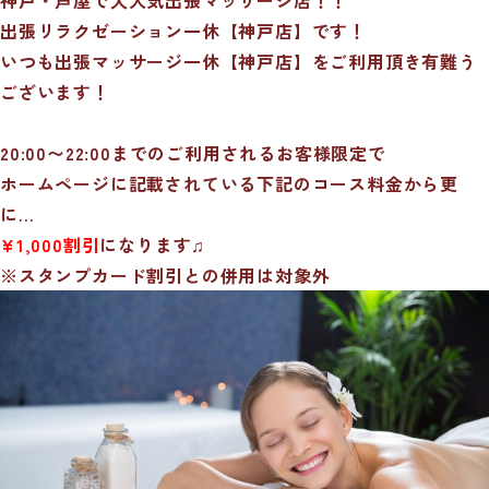
出張リラクゼーション一休【神戸店】です！
いつも出張マッサージ一休【神戸店】をご利用頂き有難う
ございます！
20:00〜22:00までのご利用されるお客様限定で
ホームページに記載されている下記のコース料金から更
に…
¥1,000割引
になります♫
※スタンプカード割引との併用は対象外