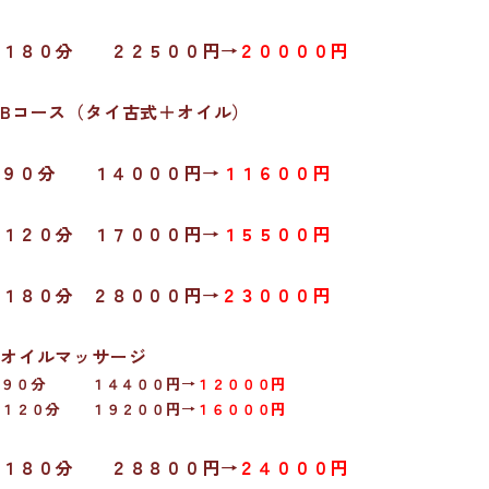
１８０分 ２２５００円→
２００００円
Bコース（タイ古式＋オイル）
９０分 １４０００円→
１１６００円
１２０分 １７０００円→
１５５００円
１８０分 ２８０００円→
２３０００円
オイルマッサージ
９０分 １４４００円→
１２０００円
１２０分 １９２００円→
１６０００円
１８０分 ２８８００円→
２４０００円