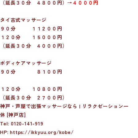
（延長３０分 ４８００円）→
４０００円
タイ古式マッサージ
９０分 １１２００円
１２０分 １５０００円
（延長３０分 ４０００円）
ボディケアマッサージ
９０分 ８１００円
１２０分 １０８００円
（延長３０分 ２７００円）
神戸・芦屋で出張マッサージなら | リラクゼーション一
休 [神戸店]
Tel: 0120-141-919
HP: https://ikkyuu.org/kobe/