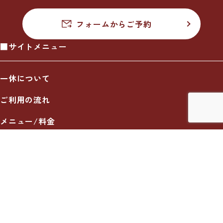
フォームからご予約
■サイトメニュー
一休について
ご利用の流れ
メニュー/料金
出張エリア
ブログ
お知らせ
採用情報