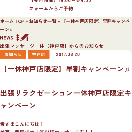
フォームからご予約
ホーム TOP
»
お知らせ一覧
»
【一休神戸店限定】早割キャンペ
ーン♫
NEWS
出張マッサージ一休【神戸店】からのお知らせ
2017.08.20
お知らせ
神戸店
【一休神戸店限定】早割キャンペーン♫
出張リラクゼーション一休神戸店限定キ
ャンペーン
皆さまこんにちは！
神戸・芦屋で大人気出張マッサージ店！！