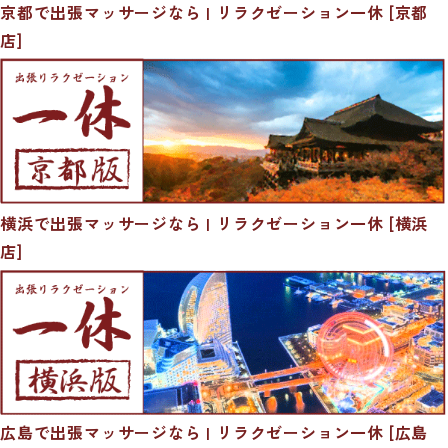
京都で出張マッサージなら | リラクゼーション一休 [京都
店]
横浜で出張マッサージなら | リラクゼーション一休 [横浜
店]
広島で出張マッサージなら | リラクゼーション一休 [広島