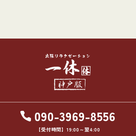
090-3969-8556
【受付時間】19:00～翌4:00